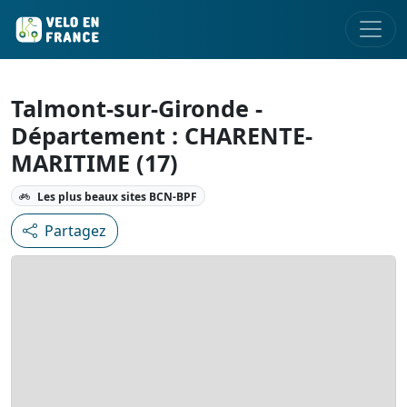
Talmont-sur-Gironde -
Département : CHARENTE-
MARITIME (17)
Les plus beaux sites BCN-BPF
Partagez