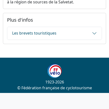
à la région de sources de la Salvetat.
Plus d'infos
Les brevets touristiques
1923-2026
© Fédération française de cyclotourisme
Liens utiles