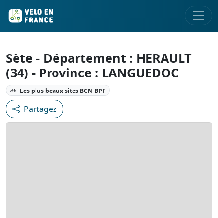
Sète - Département : HERAULT
(34) - Province : LANGUEDOC
Les plus beaux sites BCN-BPF
Partagez