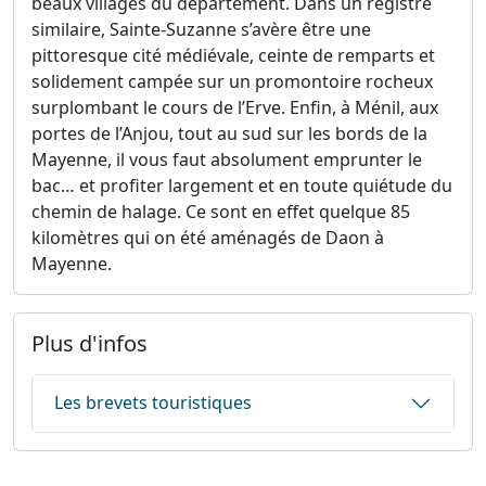
beaux villages du département. Dans un registre
similaire, Sainte-Suzanne s’avère être une
pittoresque cité médiévale, ceinte de remparts et
solidement campée sur un promontoire rocheux
surplombant le cours de l’Erve. Enfin, à Ménil, aux
portes de l’Anjou, tout au sud sur les bords de la
Mayenne, il vous faut absolument emprunter le
bac… et profiter largement et en toute quiétude du
chemin de halage. Ce sont en effet quelque 85
kilomètres qui on été aménagés de Daon à
Mayenne.
Plus d'infos
Les brevets touristiques