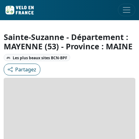
Sainte-Suzanne - Département :
MAYENNE (53) - Province : MAINE
Les plus beaux sites BCN-BPF
Partagez