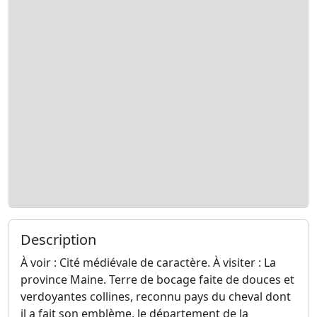
Description
À voir : Cité médiévale de caractère. À visiter : La
province Maine. Terre de bocage faite de douces et
verdoyantes collines, reconnu pays du cheval dont
il a fait son emblème, le département de la