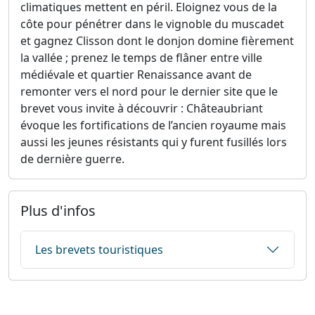
climatiques mettent en péril. Eloignez vous de la
côte pour pénétrer dans le vignoble du muscadet
et gagnez Clisson dont le donjon domine fièrement
la vallée ; prenez le temps de flâner entre ville
médiévale et quartier Renaissance avant de
remonter vers el nord pour le dernier site que le
brevet vous invite à découvrir : Châteaubriant
évoque les fortifications de l’ancien royaume mais
aussi les jeunes résistants qui y furent fusillés lors
de dernière guerre.
Plus d'infos
Les brevets touristiques