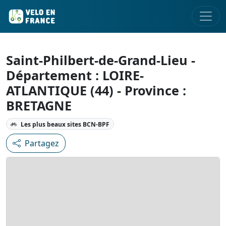
Saint-Philbert-de-Grand-Lieu -
Département : LOIRE-
ATLANTIQUE (44) - Province :
BRETAGNE
Les plus beaux sites BCN-BPF
Partagez