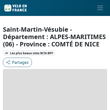
Saint-Martin-Vésubie -
Département : ALPES-MARITIMES
(06) - Province : COMTÉ DE NICE
Les plus beaux sites BCN-BPF
Partagez