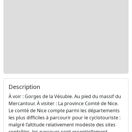
Description
À voir : Gorges de la Vésubie. Au pied du massif du
Mercantour. À visiter : La province Comté de Nice.
Le comté de Nice compte parmi les départements
les plus difficiles à parcourir pour le cyclotouriste :
malgré l’altitude relativement modeste des sites
contrôles, les parcours sont essentiellement