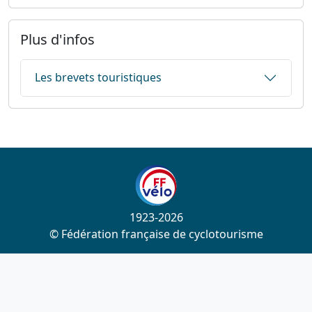
Plus d'infos
Les brevets touristiques
1923-2026
© Fédération française de cyclotourisme
Liens utiles
Cotation des circuits