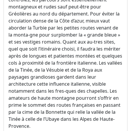
montagneux et rudes sauf peut-être pour
Gréolières au nord du département. Pour éviter la
circulation dense de la Côte d’azur, mieux vaut
aborder la Turbie par les petites routes venant de
la monta-gne pour surplomber la « grande bleue »
et ses vestiges romains. Quant aux au-tres sites,
quel que soit l’itinéraire choisi, il faudra les mériter
après de longues et patientes montées et quelques
cols à proximité de la frontière italienne. Les vallées
de la Tinée, de la Vésubie et de la Roya aux
paysages grandioses gardent dans leur
architecture cette influence italienne, visible
notamment dans les fres-ques des chapelles. Les
amateurs de haute montagne pourront s’offrir en
prime le sommet des routes françaises en passant
par la cime de la Bonnette qui relie la vallée de la
Tinée à celle de l’Ubaye dans les Alpes de Haute-
Provence.