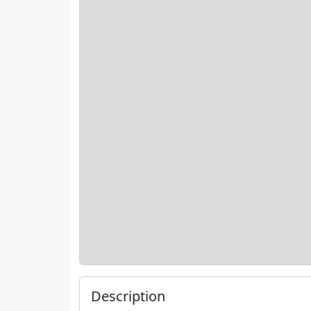
Description