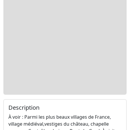
Description
À voir : Parmi les plus beaux villages de France,
village médiéval,vestiges du château, chapelle