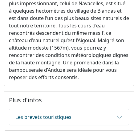
plus impressionnant, celui de Navacelles, est situé
à quelques hectomètres du village de Blandas et
est dans doute l’un des plus beaux sites naturels de
tout notre territoire. Tous les cours d’eau
rencontrés descendent du même massif, ce
château d’eau naturel qu’est l’Aigoual. Malgré son
altitude modeste (1567m), vous pourrez y
rencontrer des conditions météorologiques dignes
de la haute montagne. Une promenade dans la
bambouseraie d’Anduze sera idéale pour vous
reposer des efforts consentis.
Plus d'infos
Les brevets touristiques