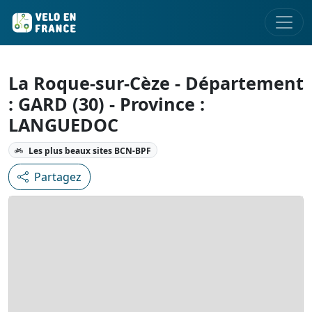
La Roque-sur-Cèze - Département
: GARD (30) - Province :
LANGUEDOC
Les plus beaux sites BCN-BPF
Partagez