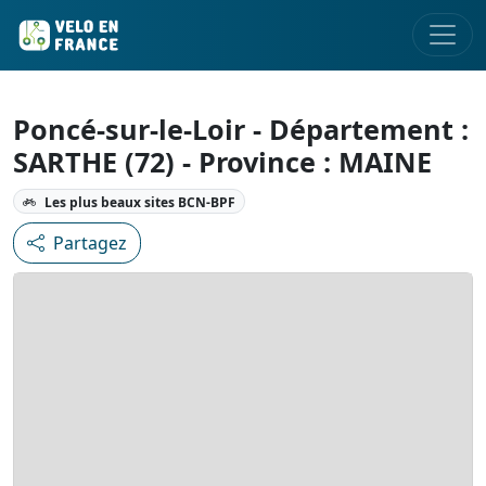
Poncé-sur-le-Loir - Département :
SARTHE (72) - Province : MAINE
Les plus beaux sites BCN-BPF
Partagez