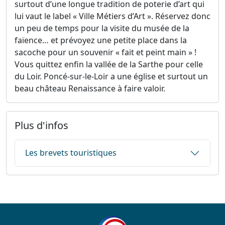
surtout d’une longue tradition de poterie d’art qui
lui vaut le label « Ville Métiers d’Art ». Réservez donc
un peu de temps pour la visite du musée de la
faïence… et prévoyez une petite place dans la
sacoche pour un souvenir « fait et peint main » !
Vous quittez enfin la vallée de la Sarthe pour celle
du Loir. Poncé-sur-le-Loir a une église et surtout un
beau château Renaissance à faire valoir.
Plus d'infos
Les brevets touristiques