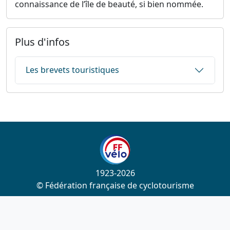
connaissance de l’île de beauté, si bien nommée.
Plus d'infos
Les brevets touristiques
1923-2026
© Fédération française de cyclotourisme
Liens utiles