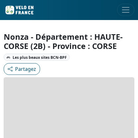
Nonza - Département : HAUTE-
CORSE (2B) - Province : CORSE
Les plus beaux sites BCN-BPF
Partagez