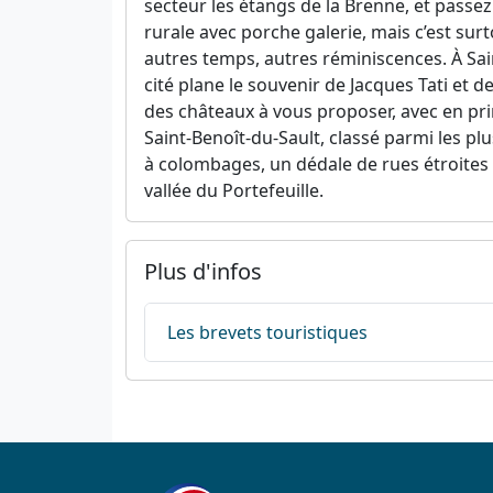
secteur les étangs de la Brenne, et passe
rurale avec porche galerie, mais c’est su
autres temps, autres réminiscences. À Sain
cité plane le souvenir de Jacques Tati et d
des châteaux à vous proposer, avec en pri
Saint-Benoît-du-Sault, classé parmi les plu
à colombages, un dédale de rues étroites
vallée du Portefeuille.
Plus d'infos
Les brevets touristiques