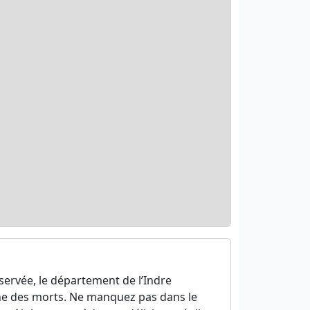
éservée, le département de l’Indre
erne des morts. Ne manquez pas dans le