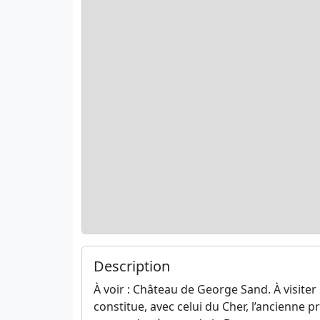
Description
À voir : Château de George Sand. À visiter
constitue, avec celui du Cher, l’ancienne