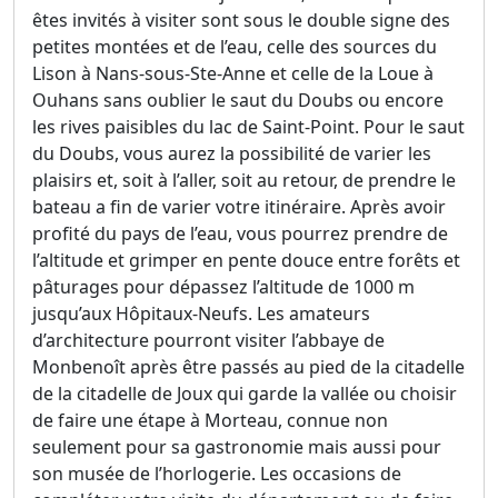
êtes invités à visiter sont sous le double signe des
petites montées et de l’eau, celle des sources du
Lison à Nans-sous-Ste-Anne et celle de la Loue à
Ouhans sans oublier le saut du Doubs ou encore
les rives paisibles du lac de Saint-Point. Pour le saut
du Doubs, vous aurez la possibilité de varier les
plaisirs et, soit à l’aller, soit au retour, de prendre le
bateau a fin de varier votre itinéraire. Après avoir
profité du pays de l’eau, vous pourrez prendre de
l’altitude et grimper en pente douce entre forêts et
pâturages pour dépassez l’altitude de 1000 m
jusqu’aux Hôpitaux-Neufs. Les amateurs
d’architecture pourront visiter l’abbaye de
Monbenoît après être passés au pied de la citadelle
de la citadelle de Joux qui garde la vallée ou choisir
de faire une étape à Morteau, connue non
seulement pour sa gastronomie mais aussi pour
son musée de l’horlogerie. Les occasions de