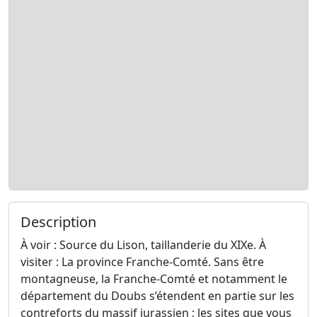
Description
À voir : Source du Lison, taillanderie du XIXe. À
visiter : La province Franche-Comté. Sans être
montagneuse, la Franche-Comté et notamment le
département du Doubs s’étendent en partie sur les
contreforts du massif jurassien ; les sites que vous