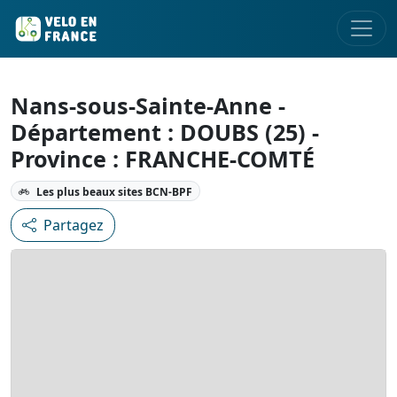
Nans-sous-Sainte-Anne -
Département : DOUBS (25) -
Province : FRANCHE-COMTÉ
Les plus beaux sites BCN-BPF
Partagez