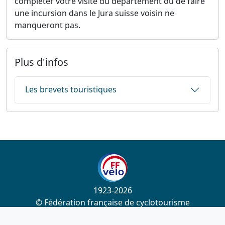
compléter votre visite du département ou de faire
une incursion dans le Jura suisse voisin ne
manqueront pas.
Plus d'infos
Les brevets touristiques
1923-2026
© Fédération française de cyclotourisme