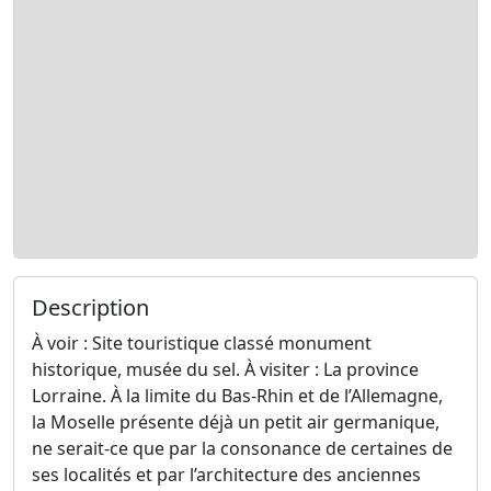
Description
À voir : Site touristique classé monument
historique, musée du sel. À visiter : La province
Lorraine. À la limite du Bas-Rhin et de l’Allemagne,
la Moselle présente déjà un petit air germanique,
ne serait-ce que par la consonance de certaines de
ses localités et par l’architecture des anciennes