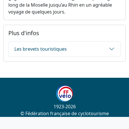
long de la Moselle jusqu’au Rhin en un agréable
voyage de quelques jours.
Plus d'infos
Les brevets touristiques
1923-2026
© Fédération française de cyclotourisme