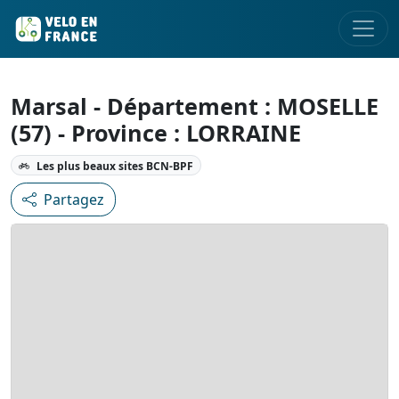
Marsal - Département : MOSELLE
(57) - Province : LORRAINE
Les plus beaux sites BCN-BPF
Partagez