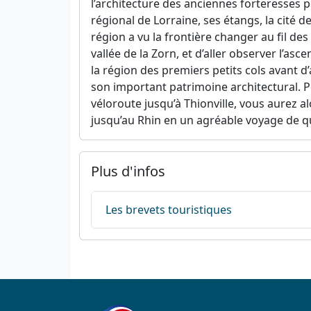
l’architecture des anciennes forteresses p
régional de Lorraine, ses étangs, la cité
région a vu la frontière changer au fil de
vallée de la Zorn, et d’aller observer l’as
la région des premiers petits cols avant d
son important patrimoine architectural. Pou
véloroute jusqu’à Thionville, vous aurez al
jusqu’au Rhin en un agréable voyage de q
Plus d'infos
Les brevets touristiques