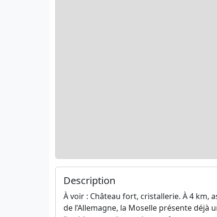
Description
À voir : Château fort, cristallerie. À 4 km, 
de l’Allemagne, la Moselle présente déjà u