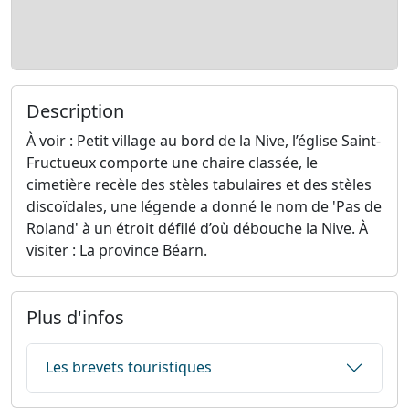
Description
À voir : Petit village au bord de la Nive, l’église Saint-
Fructueux comporte une chaire classée, le
cimetière recèle des stèles tabulaires et des stèles
discoïdales, une légende a donné le nom de 'Pas de
Roland' à un étroit défilé d’où débouche la Nive. À
visiter : La province Béarn.
Plus d'infos
Les brevets touristiques