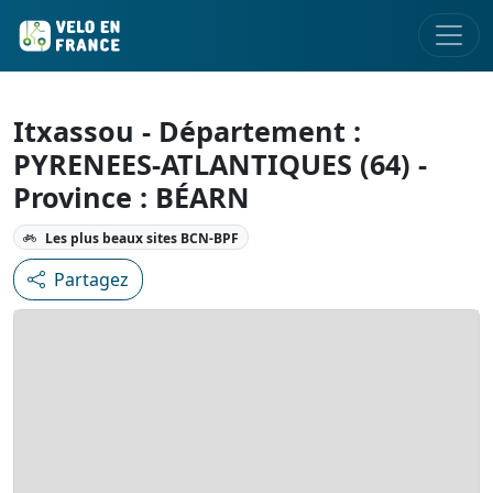
Itxassou - Département :
PYRENEES-ATLANTIQUES (64) -
Province : BÉARN
Les plus beaux sites BCN-BPF
Partagez