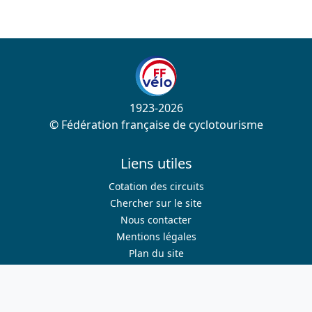
1923-2026
© Fédération française de cyclotourisme
Liens utiles
Cotation des circuits
Chercher sur le site
Nous contacter
Mentions légales
Plan du site
Nous suivre
S'abonner à la newsletter