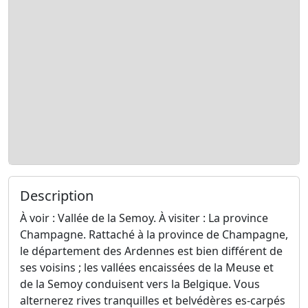
Description
À voir : Vallée de la Semoy. À visiter : La province
Champagne. Rattaché à la province de Champagne,
le département des Ardennes est bien différent de
ses voisins ; les vallées encaissées de la Meuse et
de la Semoy conduisent vers la Belgique. Vous
alternerez rives tranquilles et belvédères es-carpés