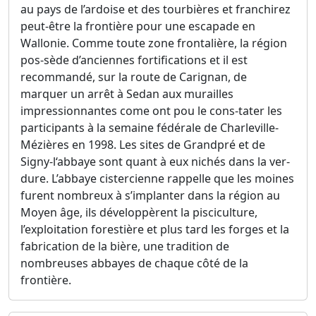
au pays de l’ardoise et des tourbières et franchirez
peut-être la frontière pour une escapade en
Wallonie. Comme toute zone frontalière, la région
pos-sède d’anciennes fortifications et il est
recommandé, sur la route de Carignan, de
marquer un arrêt à Sedan aux murailles
impressionnantes come ont pou le cons-tater les
participants à la semaine fédérale de Charleville-
Mézières en 1998. Les sites de Grandpré et de
Signy-l‘abbaye sont quant à eux nichés dans la ver-
dure. L’abbaye cistercienne rappelle que les moines
furent nombreux à s’implanter dans la région au
Moyen âge, ils développèrent la pisciculture,
l’exploitation forestière et plus tard les forges et la
fabrication de la bière, une tradition de
nombreuses abbayes de chaque côté de la
frontière.