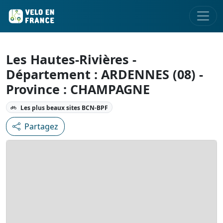
Les Hautes-Rivières -
Département : ARDENNES (08) -
Province : CHAMPAGNE
Les plus beaux sites BCN-BPF
Partagez