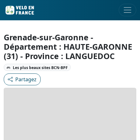
Grenade-sur-Garonne -
Département : HAUTE-GARONNE
(31) - Province : LANGUEDOC
Les plus beaux sites BCN-BPF
Partagez