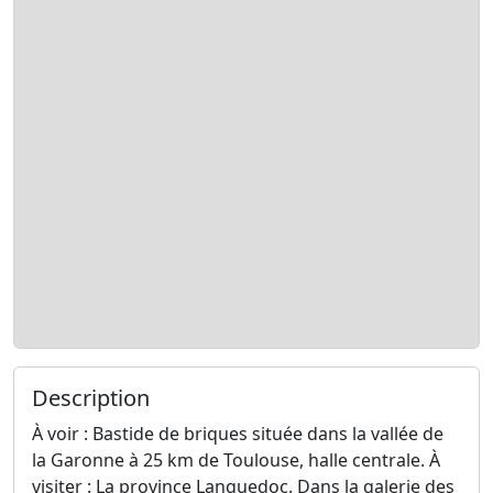
Description
À voir : Bastide de briques située dans la vallée de
la Garonne à 25 km de Toulouse, halle centrale. À
visiter : La province Languedoc. Dans la galerie des