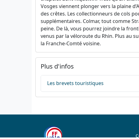
Vosges viennent plonger vers la plaine d’
des crêtes. Les collectionneurs de cols 
supplémentaires. Colmar, tout comme Stras
peine. De là, vous pourrez joindre la fron
venus par la véloroute du Rhin. Plus au s
la Franche-Comté voisine.
Plus d'infos
Les brevets touristiques
C