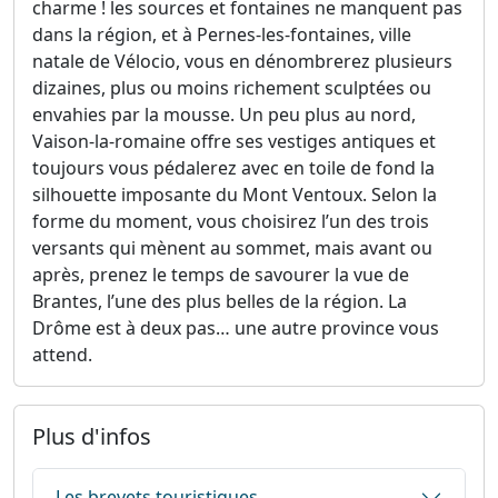
charme ! les sources et fontaines ne manquent pas
dans la région, et à Pernes-les-fontaines, ville
natale de Vélocio, vous en dénombrerez plusieurs
dizaines, plus ou moins richement sculptées ou
envahies par la mousse. Un peu plus au nord,
Vaison-la-romaine offre ses vestiges antiques et
toujours vous pédalerez avec en toile de fond la
silhouette imposante du Mont Ventoux. Selon la
forme du moment, vous choisirez l’un des trois
versants qui mènent au sommet, mais avant ou
après, prenez le temps de savourer la vue de
Brantes, l’une des plus belles de la région. La
Drôme est à deux pas… une autre province vous
attend.
Plus d'infos
Les brevets touristiques