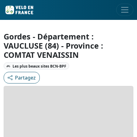
Gordes - Département :
VAUCLUSE (84) - Province :
COMTAT VENAISSIN
Les plus beaux sites BCN-BPF
Partagez