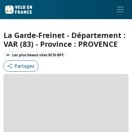
La Garde-Freinet - Département :
VAR (83) - Province : PROVENCE
Les plus beaux sites BCN-BPF
Partagez