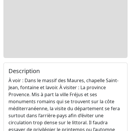
Description
À voir : Dans le massif des Maures, chapelle Saint-
Jean, fontaine et lavoir. À visiter : La province
Provence. Mis à part la ville Fréjus et ses
monuments romains qui se trouvent sur la côte
méditerranéenne, la visite du département se fera
surtout dans l’arrière-pays afin d’éviter une
circulation trop dense sur le littoral. Il faudra
essayer de privilégier le printemps ou l’automne