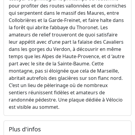
pour profiter des routes vallonnées et de corniches
qui serpentent dans le massif des Maures, entre
Collobrières et la Garde-Freinet, et faire halte dans
la forêt qui abrite l’abbaye du Thoronet. Les
amateurs de relief trouveront de quoi satisfaire
leur appétit avec d’une part la falaise des Cavaliers
dans les gorges du Verdon, à découvrir en même
temps que les Alpes de Haute-Provence, et d ‘autre
part avec le site de la Sainte-Baume. Cette
montagne, pas si éloignée que cela de Marseille,
abritait autrefois des glacières sur son flanc nord.
C’est un lieu de pèlerinage où de nombreux
sentiers réunissent fidèles et amateurs de
randonnée pédestre. Une plaque dédiée à Vélocio
est visible au sommet.
Plus d'infos