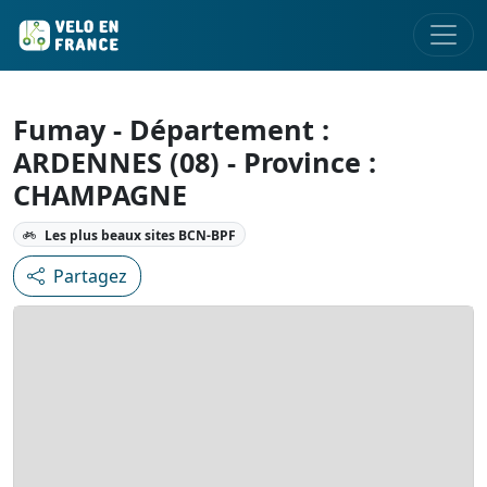
Fumay - Département :
ARDENNES (08) - Province :
CHAMPAGNE
Les plus beaux sites BCN-BPF
Partagez