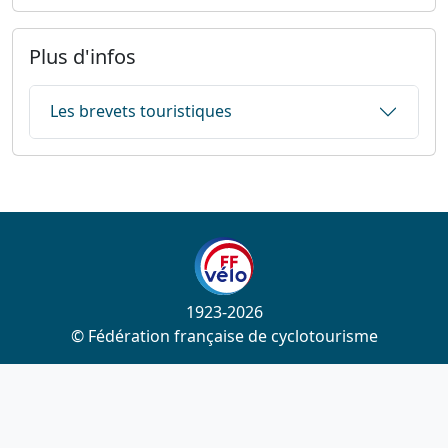
Plus d'infos
Les brevets touristiques
1923-2026
© Fédération française de cyclotourisme
Liens utiles
Cotation des circuits