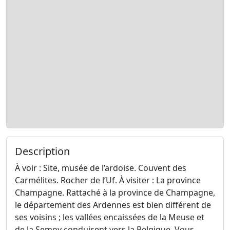
Description
À voir : Site, musée de l’ardoise. Couvent des
Carmélites. Rocher de l’Uf. À visiter : La province
Champagne. Rattaché à la province de Champagne,
le département des Ardennes est bien différent de
ses voisins ; les vallées encaissées de la Meuse et
de la Semoy conduisent vers la Belgique. Vous