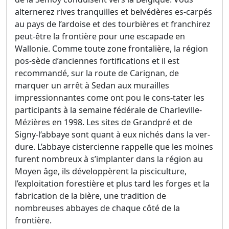
alternerez rives tranquilles et belvédères es-carpés
au pays de l’ardoise et des tourbières et franchirez
peut-être la frontière pour une escapade en
Wallonie. Comme toute zone frontalière, la région
pos-sède d’anciennes fortifications et il est
recommandé, sur la route de Carignan, de
marquer un arrêt à Sedan aux murailles
impressionnantes come ont pou le cons-tater les
participants à la semaine fédérale de Charleville-
Mézières en 1998. Les sites de Grandpré et de
Signy-l‘abbaye sont quant à eux nichés dans la ver-
dure. L’abbaye cistercienne rappelle que les moines
furent nombreux à s’implanter dans la région au
Moyen âge, ils développèrent la pisciculture,
l’exploitation forestière et plus tard les forges et la
fabrication de la bière, une tradition de
nombreuses abbayes de chaque côté de la
frontière.