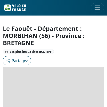
Le Faouët - Département :
MORBIHAN (56) - Province :
BRETAGNE
Les plus beaux sites BCN-BPF
Partagez