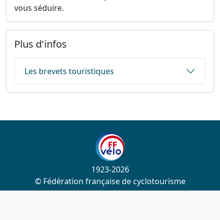
vous séduire.
Plus d'infos
Les brevets touristiques
1923-2026
© Fédération française de cyclotourisme
Liens utiles