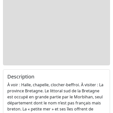
Description
À voir : Halle, chapelle, clocher-beffroi. À visiter : La
province Bretagne. Le littoral sud de la Bretagne
est occupé en grande partie par le Morbihan, seul
département dont le nom n’est pas français mais
breton. La « petite mer » et ses îles offrent de