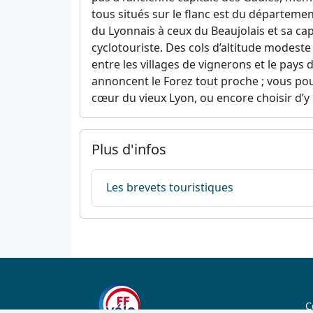
tous situés sur le flanc est du départemen
du Lyonnais à ceux du Beaujolais et sa ca
cyclotouriste. Des cols d’altitude modeste
entre les villages de vignerons et le pays
annoncent le Forez tout proche ; vous pou
cœur du vieux Lyon, ou encore choisir d’y
Plus d'infos
Les brevets touristiques
C