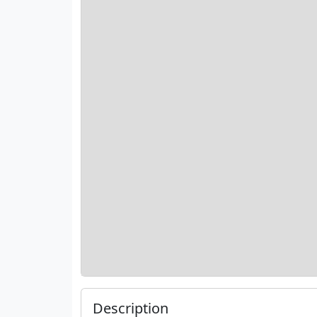
Description