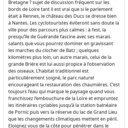
Bretagne ? sujet de discussion fréquent sur les
bords de Loire tant il est vrai que si le parlement
était à Rennes, le château des Ducs se dresse bien
à Nantes. Les cyclotouristes éviteront sans doute la
ville pour des parcours plus calmes : à l’est, la
presqu’île de Guérande fascine avec ses marais
salants que vous pourrez dominer en gravissant
les marches du clocher de Batz ; quelques
kilomètres plus loin, un autre marais, celui de la
grande Brière est lui aussi propice à l’observation
des oiseaux. L’habitat traditionnel est
particulièrement soigné, le parc naturel
encourageant la restauration des chaumières. C’est
toujours l’eau qui marque le paysage quand vous
franchissez l’embouchure de la Loire et empruntez
les itinéraires cyclables jusqu’à la station balnéaire
de Pornic puis vers la réserve du lac de Grand Lieu
que les changements climatiques mettent en péril.
Eloignez vous de la côte pour pénétrer dans le