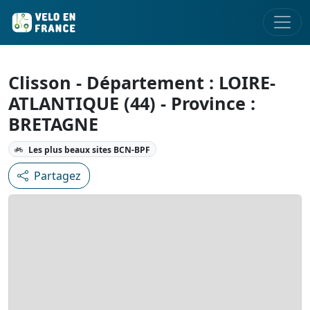
Clisson - Département : LOIRE-
ATLANTIQUE (44) - Province :
BRETAGNE
Les plus beaux sites BCN-BPF
Partagez