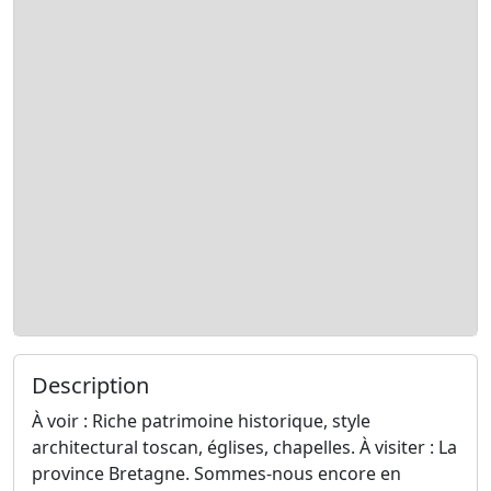
Description
À voir : Riche patrimoine historique, style
architectural toscan, églises, chapelles. À visiter : La
province Bretagne. Sommes-nous encore en