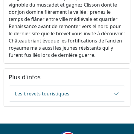
vignoble du muscadet et gagnez Clisson dont le
donjon domine fièrement la vallée ; prenez le
temps de flâner entre ville médiévale et quartier
Renaissance avant de remonter vers el nord pour
le dernier site que le brevet vous invite à découvrir :
Châteaubriant évoque les fortifications de l’ancien
royaume mais aussi les jeunes résistants qui y
furent fusillés lors de dernière guerre.
Plus d'infos
Les brevets touristiques