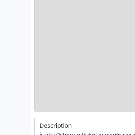
Description