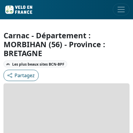
Carnac - Département :
MORBIHAN (56) - Province :
BRETAGNE
Les plus beaux sites BCN-BPF
Partagez