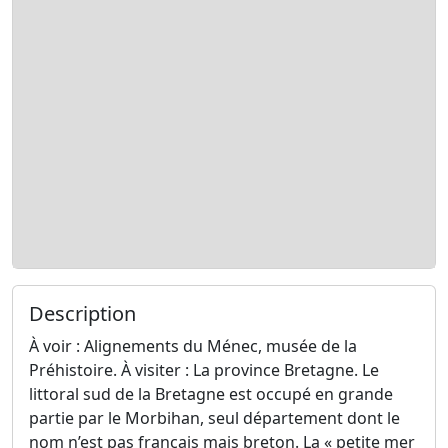
Description
À voir : Alignements du Ménec, musée de la
Préhistoire. À visiter : La province Bretagne. Le
littoral sud de la Bretagne est occupé en grande
partie par le Morbihan, seul département dont le
nom n’est pas français mais breton. La « petite mer