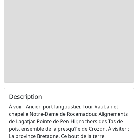
Description
À voir : Ancien port langoustier. Tour Vauban et
chapelle Notre-Dame de Rocamadour. Alignements
de Lagatjar. Pointe de Pen-Hir, rochers des Tas de
pois, ensemble de la presqu’île de Crozon. À visiter :
La province Bretagne. Ce bout de la terre,