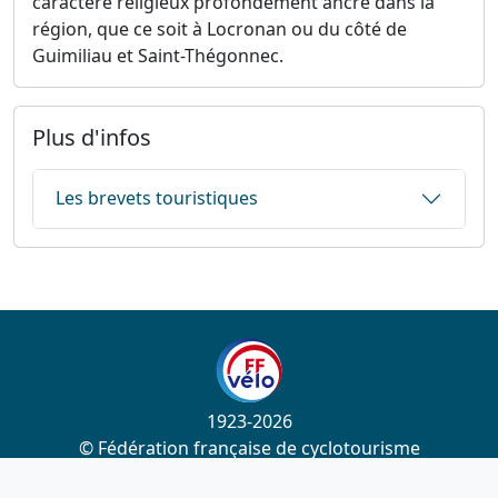
caractère religieux profondément ancré dans la
région, que ce soit à Locronan ou du côté de
Guimiliau et Saint-Thégonnec.
Plus d'infos
Les brevets touristiques
1923-2026
© Fédération française de cyclotourisme