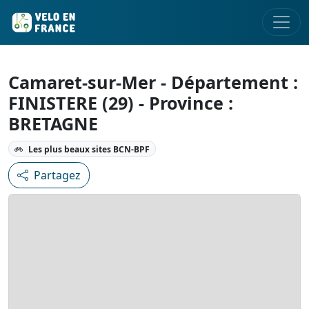
Camaret-sur-Mer - Département :
FINISTERE (29) - Province :
BRETAGNE
Les plus beaux sites BCN-BPF
Partagez