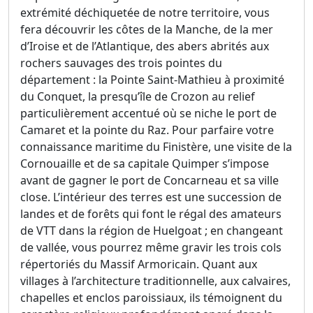
extrémité déchiquetée de notre territoire, vous
fera découvrir les côtes de la Manche, de la mer
d’Iroise et de l’Atlantique, des abers abrités aux
rochers sauvages des trois pointes du
département : la Pointe Saint-Mathieu à proximité
du Conquet, la presqu’île de Crozon au relief
particulièrement accentué où se niche le port de
Camaret et la pointe du Raz. Pour parfaire votre
connaissance maritime du Finistère, une visite de la
Cornouaille et de sa capitale Quimper s’impose
avant de gagner le port de Concarneau et sa ville
close. L’intérieur des terres est une succession de
landes et de forêts qui font le régal des amateurs
de VTT dans la région de Huelgoat ; en changeant
de vallée, vous pourrez même gravir les trois cols
répertoriés du Massif Armoricain. Quant aux
villages à l’architecture traditionnelle, aux calvaires,
chapelles et enclos paroissiaux, ils témoignent du