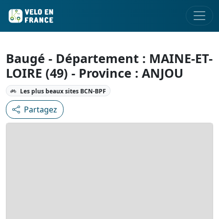
Baugé - Département : MAINE-ET-
LOIRE (49) - Province : ANJOU
Les plus beaux sites BCN-BPF
Partagez