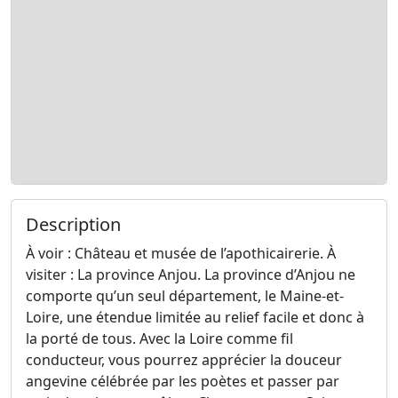
Description
À voir : Château et musée de l’apothicairerie. À
visiter : La province Anjou. La province d’Anjou ne
comporte qu’un seul département, le Maine-et-
Loire, une étendue limitée au relief facile et donc à
la porté de tous. Avec la Loire comme fil
conducteur, vous pourrez apprécier la douceur
angevine célébrée par les poètes et passer par