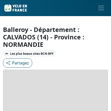
Balleroy - Département :
CALVADOS (14) - Province :
NORMANDIE
Les plus beaux sites BCN-BPF
Partagez