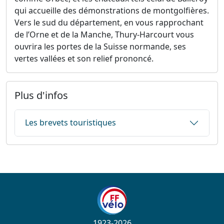
qui accueille des démonstrations de montgolfières.
Vers le sud du département, en vous rapprochant
de l’Orne et de la Manche, Thury-Harcourt vous
ouvrira les portes de la Suisse normande, ses
vertes vallées et son relief prononcé.
Plus d'infos
Les brevets touristiques
1923-2026