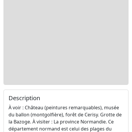
Description
À voir : Château (peintures remarquables), musée
du ballon (montgolfière), forêt de Cerisy. Grotte de
la Bazoge. À visiter : La province Normandie. Ce
département normand est celui des plages du