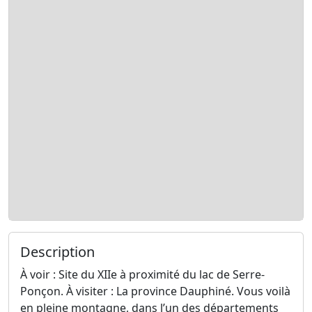
Description
À voir : Site du XIIe à proximité du lac de Serre-
Ponçon. À visiter : La province Dauphiné. Vous voilà
en pleine montagne, dans l’un des départements