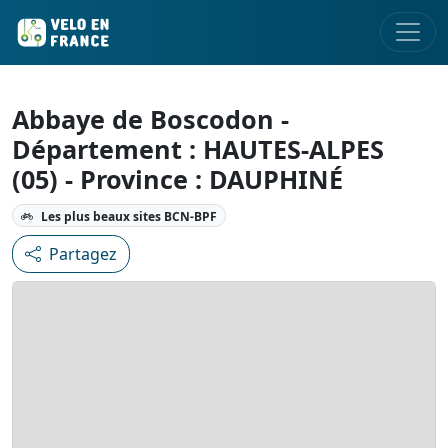
Abbaye de Boscodon -
Département : HAUTES-ALPES
(05) - Province : DAUPHINÉ
Les plus beaux sites BCN-BPF
Partagez