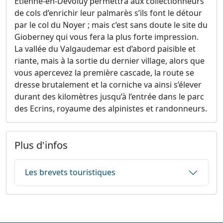
Etienne-en-Dévoluy permettra aux collectionneurs
de cols d’enrichir leur palmarès s’ils font le détour
par le col du Noyer ; mais c’est sans doute le site du
Gioberney qui vous fera la plus forte impression.
La vallée du Valgaudemar est d’abord paisible et
riante, mais à la sortie du dernier village, alors que
vous apercevez la première cascade, la route se
dresse brutalement et la corniche va ainsi s’élever
durant des kilomètres jusqu’à l’entrée dans le parc
des Ecrins, royaume des alpinistes et randonneurs.
Plus d'infos
Les brevets touristiques