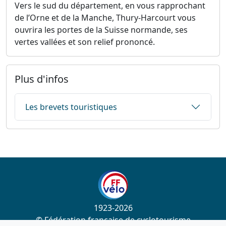
Vers le sud du département, en vous rapprochant
de l’Orne et de la Manche, Thury-Harcourt vous
ouvrira les portes de la Suisse normande, ses
vertes vallées et son relief prononcé.
Plus d'infos
Les brevets touristiques
1923-2026
© Fédération française de cyclotourisme