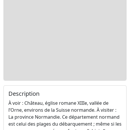
Description
À voir : Château, église romane XIIIe, vallée de
l’Orne, environs de la Suisse normande. À visiter :
La province Normandie. Ce département normand
est celui des plages du débarquement ; même si les