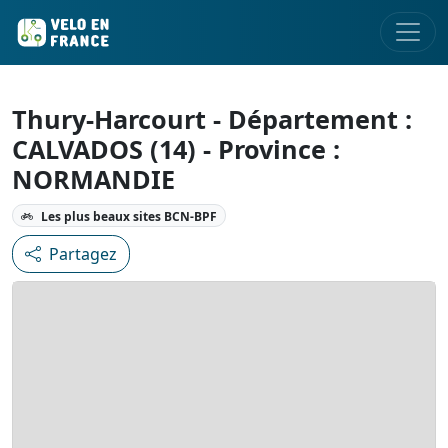
Thury-Harcourt - Département :
CALVADOS (14) - Province :
NORMANDIE
Les plus beaux sites BCN-BPF
Partagez