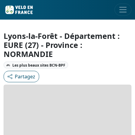
Lyons-la-Forêt - Département :
EURE (27) - Province :
NORMANDIE
Les plus beaux sites BCN-BPF
Partagez