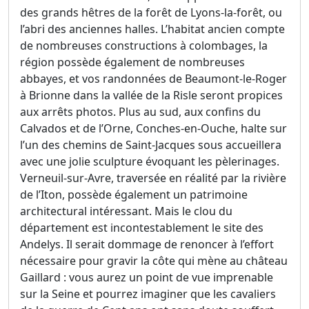
des grands hêtres de la forêt de Lyons-la-forêt, ou
l’abri des anciennes halles. L’habitat ancien compte
de nombreuses constructions à colombages, la
région possède également de nombreuses
abbayes, et vos randonnées de Beaumont-le-Roger
à Brionne dans la vallée de la Risle seront propices
aux arrêts photos. Plus au sud, aux confins du
Calvados et de l’Orne, Conches-en-Ouche, halte sur
l’un des chemins de Saint-Jacques sous accueillera
avec une jolie sculpture évoquant les pèlerinages.
Verneuil-sur-Avre, traversée en réalité par la rivière
de l’Iton, possède également un patrimoine
architectural intéressant. Mais le clou du
département est incontestablement le site des
Andelys. Il serait dommage de renoncer à l’effort
nécessaire pour gravir la côte qui mène au château
Gaillard : vous aurez un point de vue imprenable
sur la Seine et pourrez imaginer que les cavaliers