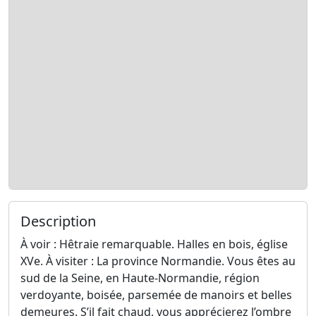
Description
À voir : Hêtraie remarquable. Halles en bois, église
XVe. À visiter : La province Normandie. Vous êtes au
sud de la Seine, en Haute-Normandie, région
verdoyante, boisée, parsemée de manoirs et belles
demeures. S’il fait chaud, vous apprécierez l’ombre