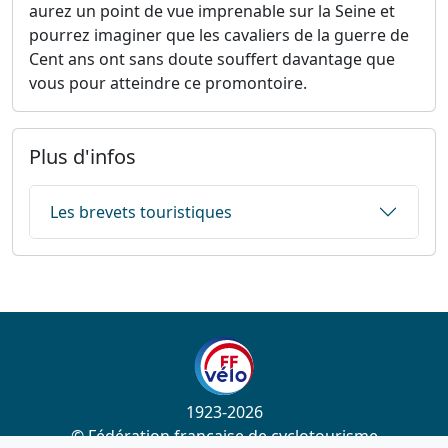
aurez un point de vue imprenable sur la Seine et
pourrez imaginer que les cavaliers de la guerre de
Cent ans ont sans doute souffert davantage que
vous pour atteindre ce promontoire.
Plus d'infos
Les brevets touristiques
1923-2026
© Fédération française de cyclotourisme