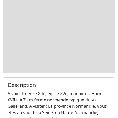
Description
À voir : Prieuré XIIe, église XVe, manoir du Hom
XVIIe, à 7 km ferme normande typique du Val
Gallerand. À visiter : La province Normandie. Vous
êtes au sud de la Seine, en Haute-Normandie,