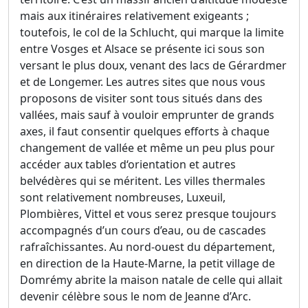
mais aux itinéraires relativement exigeants ;
toutefois, le col de la Schlucht, qui marque la limite
entre Vosges et Alsace se présente ici sous son
versant le plus doux, venant des lacs de Gérardmer
et de Longemer. Les autres sites que nous vous
proposons de visiter sont tous situés dans des
vallées, mais sauf à vouloir emprunter de grands
axes, il faut consentir quelques efforts à chaque
changement de vallée et même un peu plus pour
accéder aux tables d‘orientation et autres
belvédères qui se méritent. Les villes thermales
sont relativement nombreuses, Luxeuil,
Plombières, Vittel et vous serez presque toujours
accompagnés d’un cours d’eau, ou de cascades
rafraîchissantes. Au nord-ouest du département,
en direction de la Haute-Marne, la petit village de
Domrémy abrite la maison natale de celle qui allait
devenir célèbre sous le nom de Jeanne d’Arc.