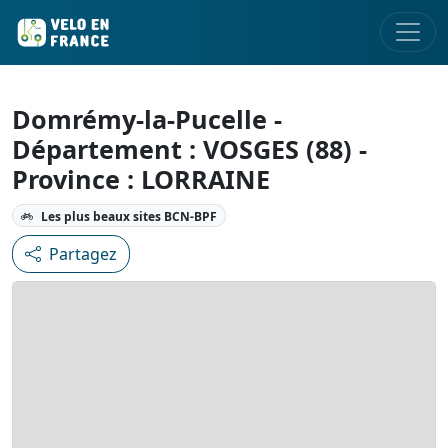
Domrémy-la-Pucelle -
Département : VOSGES (88) -
Province : LORRAINE
Les plus beaux sites BCN-BPF
Partagez