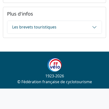
Plus d'infos
Les brevets touristiques
1923-2026
© Fédération française de cyclotourisme
Liens utiles
Cotation des circuits