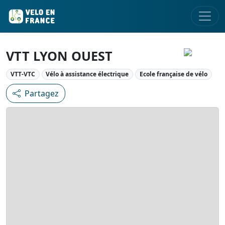
VTT LYON OUEST
VTT-VTC
Vélo à assistance électrique
Ecole française de vélo
Partagez