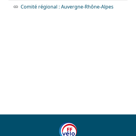
Comité régional : Auvergne-Rhône-Alpes