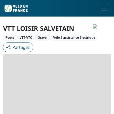
VTT LOISIR SALVETAIN
Route
VTT-VTC
Gravel
Vélo à assistance électrique
Partagez