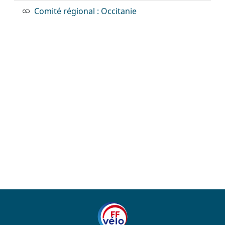
Comité régional : Occitanie