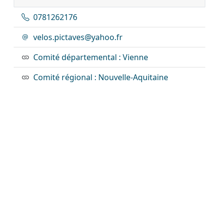
0781262176
velos.pictaves@yahoo.fr
Comité départemental : Vienne
Comité régional : Nouvelle-Aquitaine