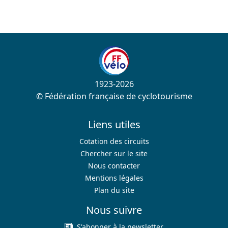
1923-2026
© Fédération française de cyclotourisme
Liens utiles
Cotation des circuits
Chercher sur le site
Nous contacter
Mentions légales
Plan du site
Nous suivre
S'abonner à la newsletter