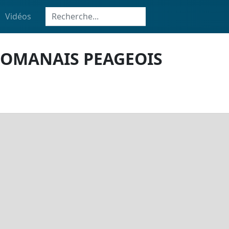
Vidéos
ROMANAIS PEAGEOIS