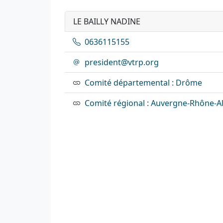
LE BAILLY NADINE
0636115155
president@vtrp.org
Comité départemental : Drôme
Comité régional : Auvergne-Rhône-A