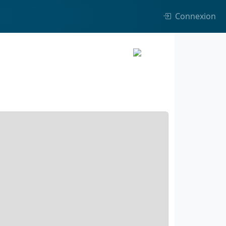
Connexion