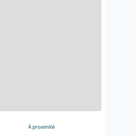
À proximité