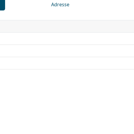
Adresse