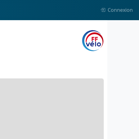
Connexion