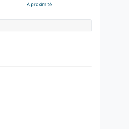
À proximité