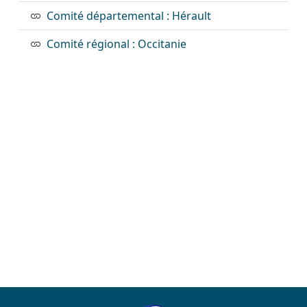
Comité départemental : Hérault
Comité régional : Occitanie