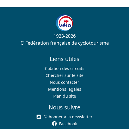
1923-2026
© Fédération française de cyclotourisme
Liens utiles
Cotation des circuits
Chercher sur le site
Nous contacter
Mentions légales
Plan du site
Nous suivre
S'abonner à la newsletter
Facebook