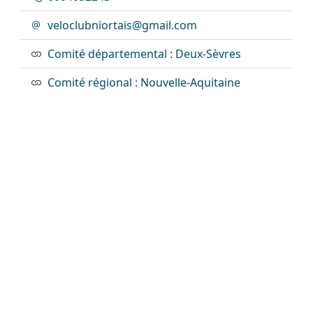
veloclubniortais@gmail.com
Comité départemental : Deux-Sèvres
Comité régional : Nouvelle-Aquitaine