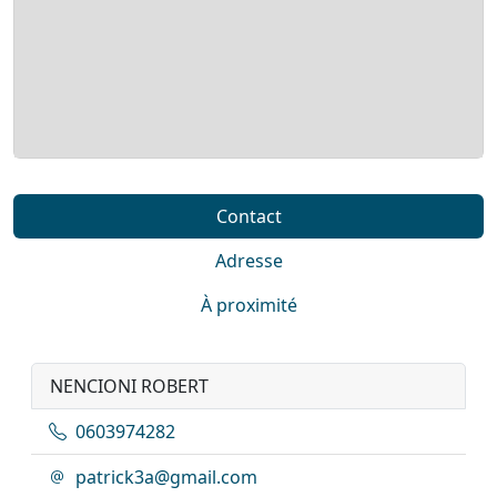
Contact
Adresse
À proximité
NENCIONI ROBERT
0603974282
patrick3a@gmail.com