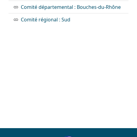
Comité départemental : Bouches-du-Rhône
Comité régional : Sud