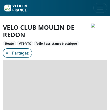
VELO CLUB MOULIN DE
REDON
Route
VTT-VTC
Vélo à assistance électrique
Partagez