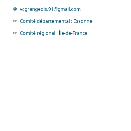
vcgrangeois.91@gmail.com
Comité départemental : Essonne
Comité régional : Île-de-France