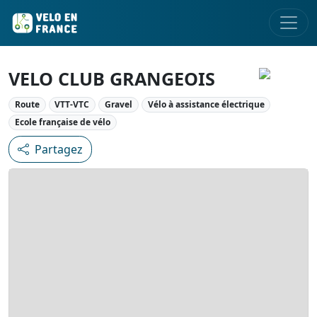
VELO CLUB GRANGEOIS
Route
VTT-VTC
Gravel
Vélo à assistance électrique
Ecole française de vélo
Partagez