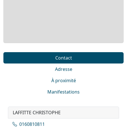
Contact
Adresse
À proximité
Manifestations
LAFFITTE CHRISTOPHE
0160810811