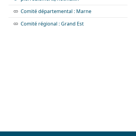
Comité départemental : Marne
Comité régional : Grand Est