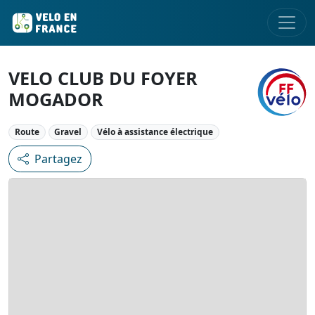
VELO CLUB DU FOYER
MOGADOR
Route
Gravel
Vélo à assistance électrique
Partagez