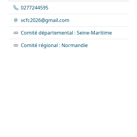
0277244595
vcfc2026@gmail.com
Comité départemental : Seine-Maritime
Comité régional : Normandie