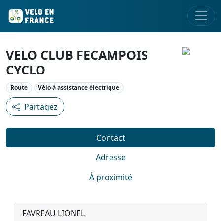
VELO CLUB FECAMPOIS
CYCLO
Route
Vélo à assistance électrique
Partagez
Contact
Adresse
À proximité
FAVREAU LIONEL