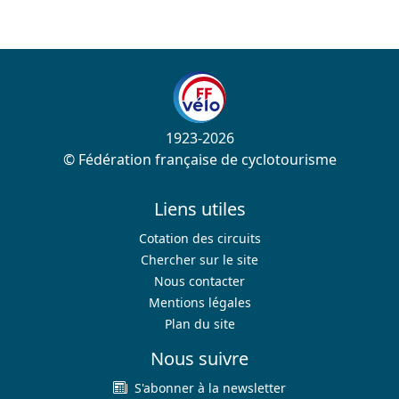
1923-2026
© Fédération française de cyclotourisme
Liens utiles
Cotation des circuits
Chercher sur le site
Nous contacter
Mentions légales
Plan du site
Nous suivre
S'abonner à la newsletter