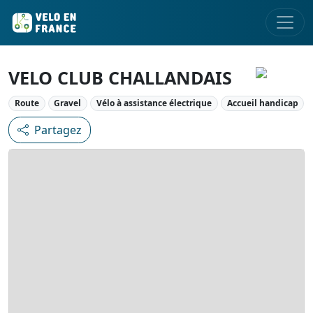
VELO CLUB CHALLANDAIS
Route
Gravel
Vélo à assistance électrique
Accueil handicap
Partagez