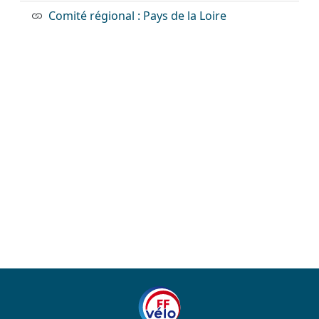
Comité régional : Pays de la Loire