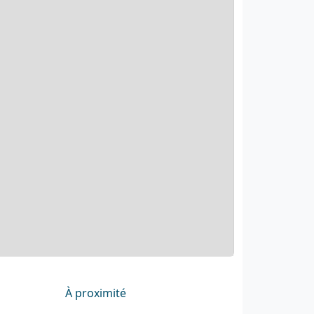
À proximité