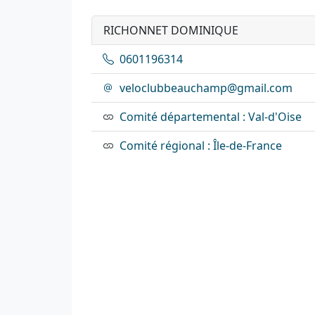
RICHONNET DOMINIQUE
0601196314
veloclubbeauchamp@gmail.com
Comité départemental : Val-d'Oise
Comité régional : Île-de-France