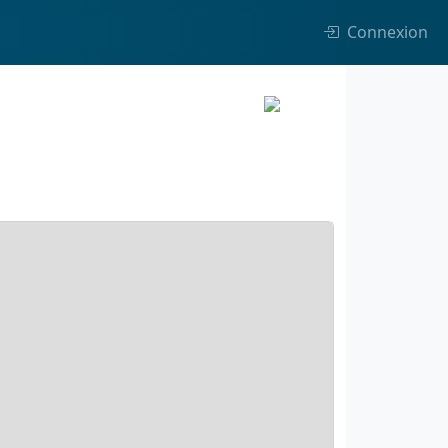
Connexion