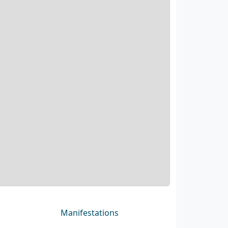
Manifestations