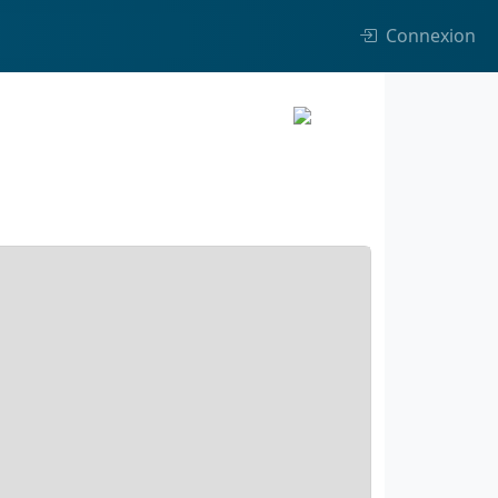
Connexion