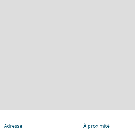
Adresse
À proximité