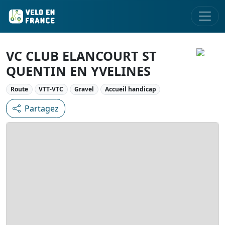
VC CLUB ELANCOURT ST
QUENTIN EN YVELINES
Route
VTT-VTC
Gravel
Accueil handicap
Partagez