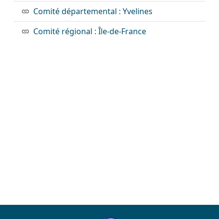
Comité départemental : Yvelines
Comité régional : Île-de-France