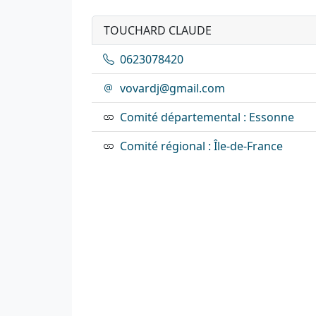
TOUCHARD CLAUDE
0623078420
vovardj@gmail.com
Comité départemental : Essonne
Comité régional : Île-de-France