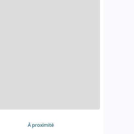
À proximité