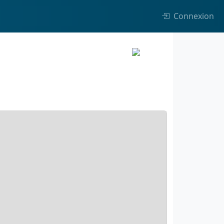
Connexion